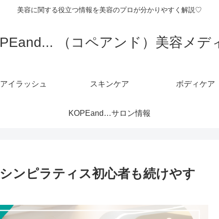
美容に関する役立つ情報を美容のプロが分かりやすく解説♡
OPEand... （コペアンド）美容メデ
アイラッシュ
スキンケア
ボディケア
KOPEand…サロン情報
シンピラティス初心者も続けやす