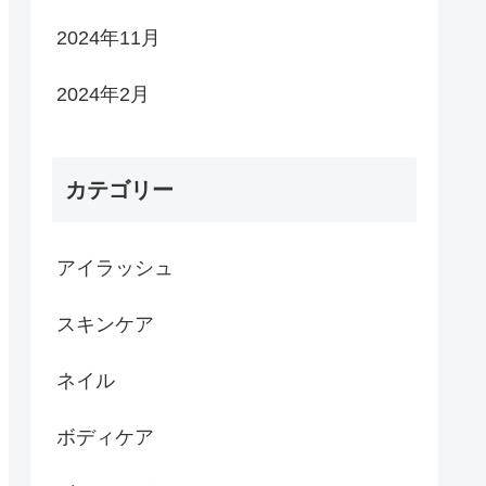
2024年11月
2024年2月
カテゴリー
アイラッシュ
スキンケア
ネイル
ボディケア