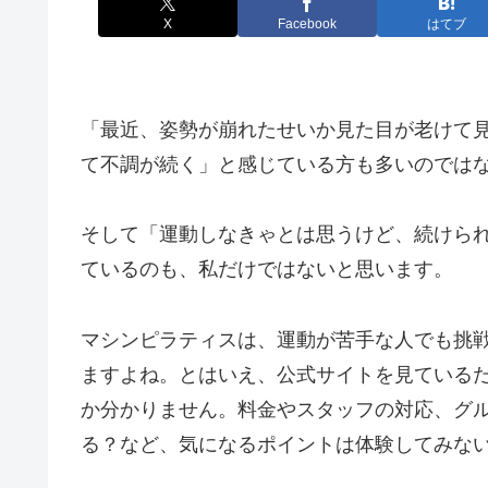
X
Facebook
はてブ
「最近、姿勢が崩れたせいか見た目が老けて
て不調が続く」と感じている方も多いのでは
そして「運動しなきゃとは思うけど、続けら
ているのも、私だけではないと思います。
マシンピラティスは、運動が苦手な人でも挑
ますよね。とはいえ、公式サイトを見ている
か分かりません。料金やスタッフの対応、グ
る？など、気になるポイントは体験してみな