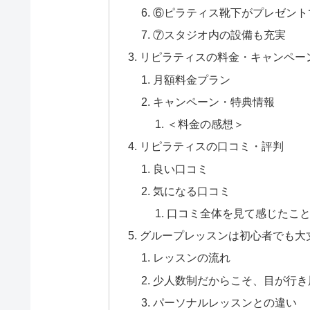
⑥ピラティス靴下がプレゼント
⑦スタジオ内の設備も充実
リピラティスの料金・キャンペー
月額料金プラン
キャンペーン・特典情報
＜料金の感想＞
リピラティスの口コミ・評判
良い口コミ
気になる口コミ
口コミ全体を見て感じたこ
グループレッスンは初心者でも大
レッスンの流れ
少人数制だからこそ、目が行き
パーソナルレッスンとの違い