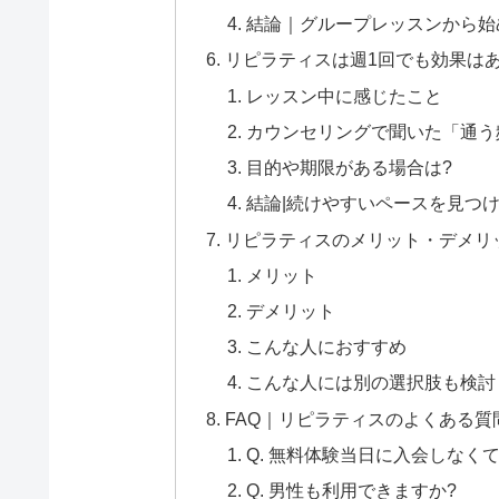
結論｜グループレッスンから始
リピラティスは週1回でも効果はあ
レッスン中に感じたこと
カウンセリングで聞いた「通う
目的や期限がある場合は?
結論|続けやすいペースを見つ
リピラティスのメリット・デメリ
メリット
デメリット
こんな人におすすめ
こんな人には別の選択肢も検討
FAQ｜リピラティスのよくある質
Q. 無料体験当日に入会しなく
Q. 男性も利用できますか?