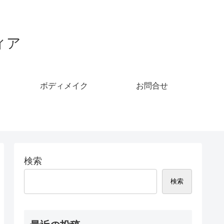
ィア
ボディメイク
お問合せ
検索
検索