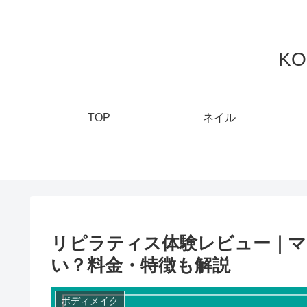
K
TOP
ネイル
リピラティス体験レビュー｜マ
い？料金・特徴も解説
ボディメイク