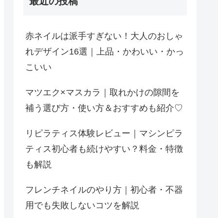
最近の投稿
赤ネイルは派手すぎない！大人のおしゃ
れデザイン16選｜上品・かわいい・かっ
こいい
マツエク×マスカラ｜取れかけの隙間を
補う選び方・使い方＆おすすめも紹介♡
リピラティス体験レビュー｜マシンピラ
ティス初心者も続けやすい？料金・特徴
も解説
フレンチネイルのやり方｜初心者・不器
用でも失敗しないコツを解説