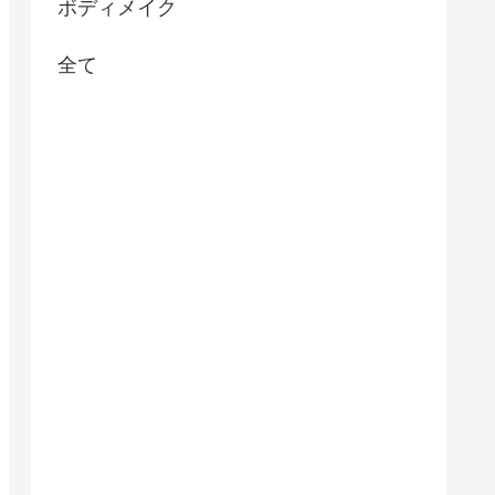
ボディメイク
全て