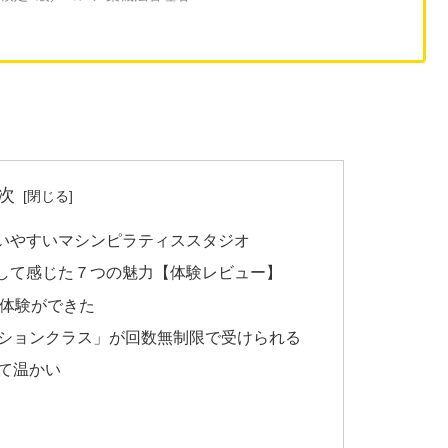
次
いやすいマシンピラティススタジオ
して感じた７つの魅力【体験レビュー】
の体験ができた
ションクラス」が回数無制限で受けられる
て温かい