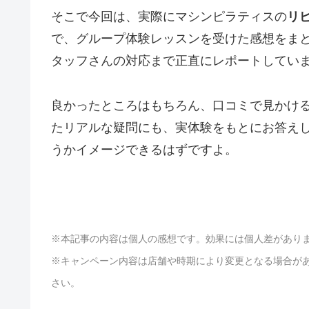
そこで今回は、実際にマシンピラティスの
リ
で、グループ体験レッスンを受けた感想をま
タッフさんの対応まで正直にレポートしてい
良かったところはもちろん、口コミで見かけ
たリアルな疑問にも、実体験をもとにお答え
うかイメージできるはずですよ。
※本記事の内容は個人の感想です。効果には個人差があり
※キャンペーン内容は店舗や時期により変更となる場合が
さい。