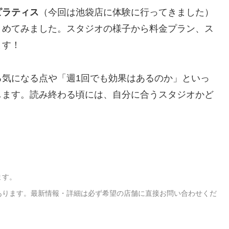
ピラティス
（今回は池袋店に体験に行ってきました）
とめてみました。スタジオの様子から料金プラン、ス
ます！
る気になる点や「週1回でも効果はあるのか」といっ
します。読み終わる頃には、自分に合うスタジオかど
ます。
あります。最新情報・詳細は必ず希望の店舗に直接お問い合わせくだ