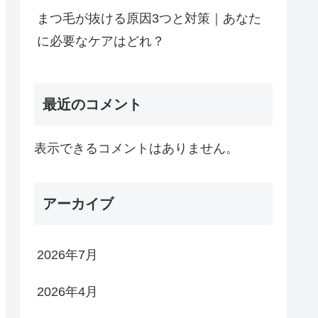
まつ毛が抜ける原因3つと対策｜あなた
に必要なケアはどれ？
最近のコメント
表示できるコメントはありません。
アーカイブ
2026年7月
2026年4月