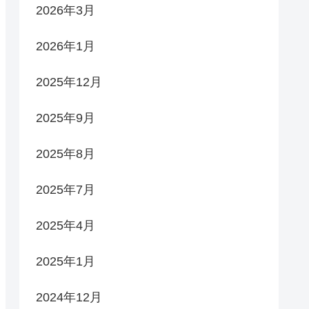
2026年3月
2026年1月
2025年12月
2025年9月
2025年8月
2025年7月
2025年4月
2025年1月
2024年12月